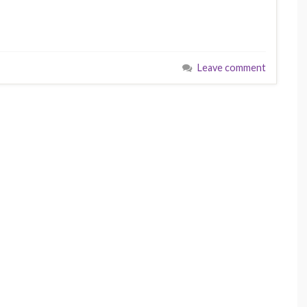
Leave comment