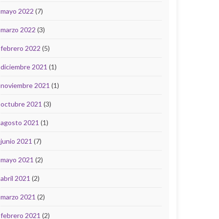
mayo 2022
(7)
marzo 2022
(3)
febrero 2022
(5)
diciembre 2021
(1)
noviembre 2021
(1)
octubre 2021
(3)
agosto 2021
(1)
junio 2021
(7)
mayo 2021
(2)
abril 2021
(2)
marzo 2021
(2)
febrero 2021
(2)