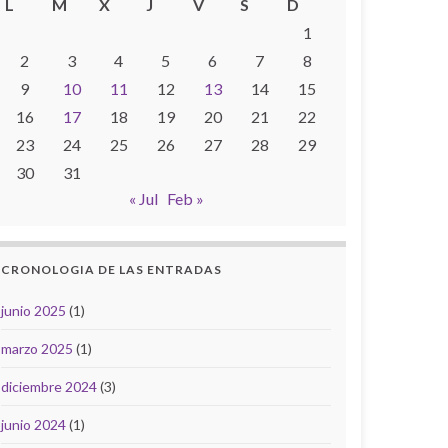
L
M
X
J
V
S
D
1
2
3
4
5
6
7
8
9
10
11
12
13
14
15
16
17
18
19
20
21
22
23
24
25
26
27
28
29
30
31
« Jul
Feb »
CRONOLOGIA DE LAS ENTRADAS
junio 2025
(1)
marzo 2025
(1)
diciembre 2024
(3)
junio 2024
(1)