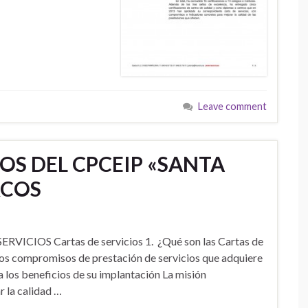
Leave comment
OS DEL CPCEIP «SANTA
RCOS
CIOS Cartas de servicios 1. ¿Qué son las Cartas de
os compromisos de prestación de servicios que adquiere
 los beneficios de su implantación La misión
r la calidad …