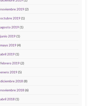
diciembre 2019
(1)
noviembre 2019
(2)
octubre 2019
(1)
agosto 2019
(1)
junio 2019
(1)
mayo 2019
(4)
abril 2019
(1)
febrero 2019
(2)
enero 2019
(5)
diciembre 2018
(8)
noviembre 2018
(6)
abril 2018
(1)