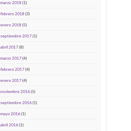
marzo 2018
(1)
febrero 2018
(3)
enero 2018
(5)
septiembre 2017
(1)
abril 2017
(8)
marzo 2017
(4)
febrero 2017
(4)
enero 2017
(4)
noviembre 2016
(5)
septiembre 2016
(1)
mayo 2016
(1)
abril 2016
(1)