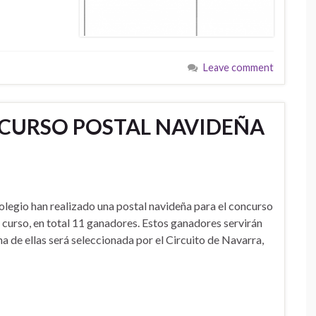
Leave comment
CURSO POSTAL NAVIDEÑA
legio han realizado una postal navideña para el concurso
r curso, en total 11 ganadores. Estos ganadores servirán
a de ellas será seleccionada por el Circuito de Navarra,