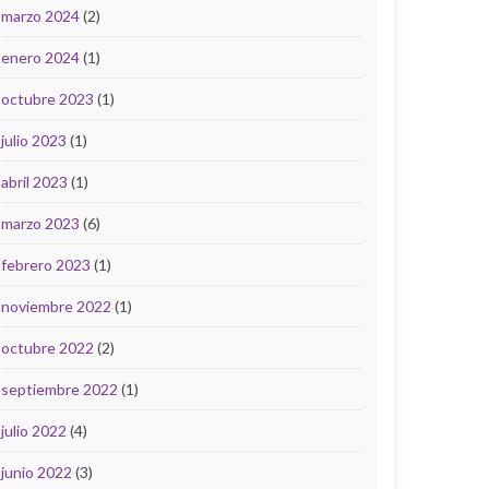
marzo 2024
(2)
enero 2024
(1)
octubre 2023
(1)
julio 2023
(1)
abril 2023
(1)
marzo 2023
(6)
febrero 2023
(1)
noviembre 2022
(1)
octubre 2022
(2)
septiembre 2022
(1)
julio 2022
(4)
junio 2022
(3)