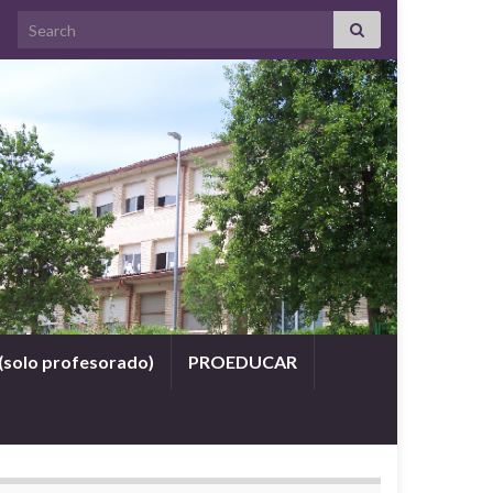
Search for:
(solo profesorado)
PROEDUCAR