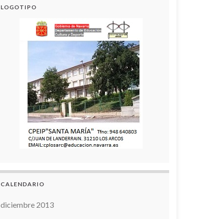
LOGOTIPO
CALENDARIO
diciembre 2013