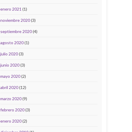
enero 2021
(1)
noviembre 2020
(3)
septiembre 2020
(4)
agosto 2020
(1)
julio 2020
(3)
junio 2020
(3)
mayo 2020
(2)
abril 2020
(12)
marzo 2020
(9)
febrero 2020
(3)
enero 2020
(2)