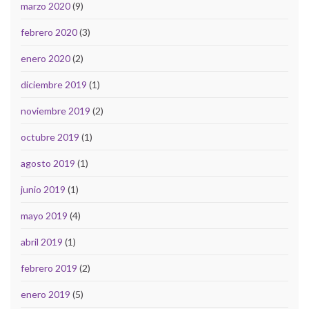
marzo 2020
(9)
febrero 2020
(3)
enero 2020
(2)
diciembre 2019
(1)
noviembre 2019
(2)
octubre 2019
(1)
agosto 2019
(1)
junio 2019
(1)
mayo 2019
(4)
abril 2019
(1)
febrero 2019
(2)
enero 2019
(5)