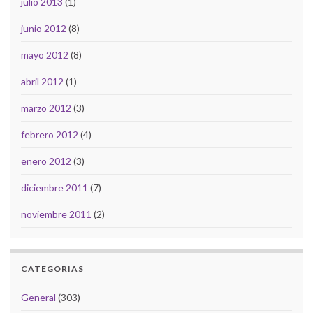
julio 2013
(1)
junio 2012
(8)
mayo 2012
(8)
abril 2012
(1)
marzo 2012
(3)
febrero 2012
(4)
enero 2012
(3)
diciembre 2011
(7)
noviembre 2011
(2)
CATEGORIAS
General
(303)