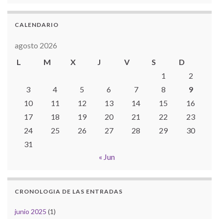
CALENDARIO
agosto 2026
L
M
X
J
V
S
D
1
2
3
4
5
6
7
8
9
10
11
12
13
14
15
16
17
18
19
20
21
22
23
24
25
26
27
28
29
30
31
« Jun
CRONOLOGIA DE LAS ENTRADAS
junio 2025
(1)