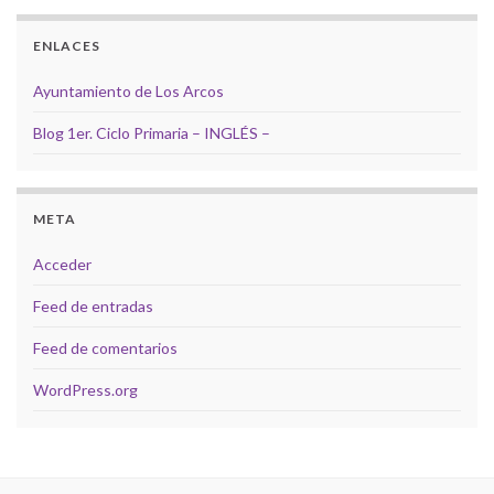
ENLACES
Ayuntamiento de Los Arcos
Blog 1er. Ciclo Primaria – INGLÉS –
META
Acceder
Feed de entradas
Feed de comentarios
WordPress.org