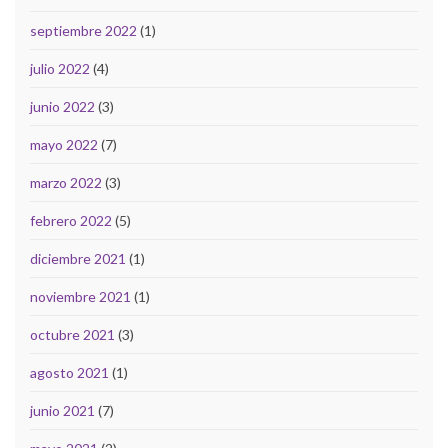
septiembre 2022
(1)
julio 2022
(4)
junio 2022
(3)
mayo 2022
(7)
marzo 2022
(3)
febrero 2022
(5)
diciembre 2021
(1)
noviembre 2021
(1)
octubre 2021
(3)
agosto 2021
(1)
junio 2021
(7)