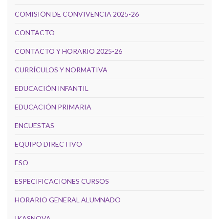
COMISIÓN DE CONVIVENCIA 2025-26
CONTACTO
CONTACTO Y HORARIO 2025-26
CURRÍCULOS Y NORMATIVA
EDUCACIÓN INFANTIL
EDUCACIÓN PRIMARIA
ENCUESTAS
EQUIPO DIRECTIVO
ESO
ESPECIFICACIONES CURSOS
HORARIO GENERAL ALUMNADO
IKASNOVA