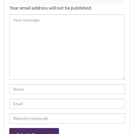
Your email address will not be published.