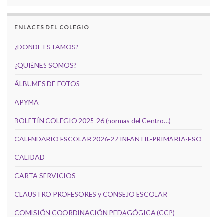
ENLACES DEL COLEGIO
¿DONDE ESTAMOS?
¿QUIÉNES SOMOS?
ÁLBUMES DE FOTOS
APYMA
BOLETÍN COLEGIO 2025-26 (normas del Centro…)
CALENDARIO ESCOLAR 2026-27 INFANTIL-PRIMARIA-ESO
CALIDAD
CARTA SERVICIOS
CLAUSTRO PROFESORES y CONSEJO ESCOLAR
COMISIÓN COORDINACIÓN PEDAGÓGICA (CCP)