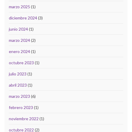
marzo 2025
(1)
diciembre 2024
(3)
junio 2024
(1)
marzo 2024
(2)
enero 2024
(1)
octubre 2023
(1)
julio 2023
(1)
abril 2023
(1)
marzo 2023
(6)
febrero 2023
(1)
noviembre 2022
(1)
octubre 2022
(2)