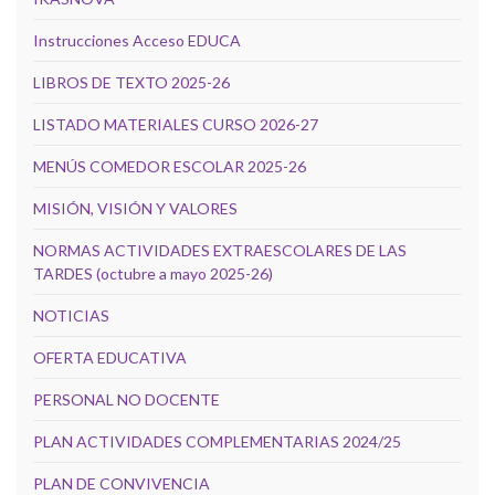
Instrucciones Acceso EDUCA
LIBROS DE TEXTO 2025-26
LISTADO MATERIALES CURSO 2026-27
MENÚS COMEDOR ESCOLAR 2025-26
MISIÓN, VISIÓN Y VALORES
NORMAS ACTIVIDADES EXTRAESCOLARES DE LAS
TARDES (octubre a mayo 2025-26)
NOTICIAS
OFERTA EDUCATIVA
PERSONAL NO DOCENTE
PLAN ACTIVIDADES COMPLEMENTARIAS 2024/25
PLAN DE CONVIVENCIA