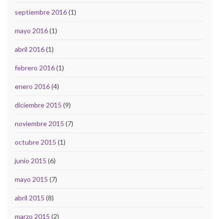
septiembre 2016
(1)
mayo 2016
(1)
abril 2016
(1)
febrero 2016
(1)
enero 2016
(4)
diciembre 2015
(9)
noviembre 2015
(7)
octubre 2015
(1)
junio 2015
(6)
mayo 2015
(7)
abril 2015
(8)
marzo 2015
(2)