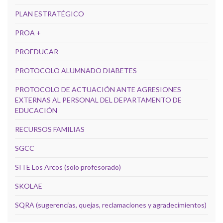
PLAN ESTRATÉGICO
PROA +
PROEDUCAR
PROTOCOLO ALUMNADO DIABETES
PROTOCOLO DE ACTUACIÓN ANTE AGRESIONES
EXTERNAS AL PERSONAL DEL DEPARTAMENTO DE
EDUCACIÓN
RECURSOS FAMILIAS
SGCC
SITE Los Arcos (solo profesorado)
SKOLAE
SQRA (sugerencias, quejas, reclamaciones y agradecimientos)