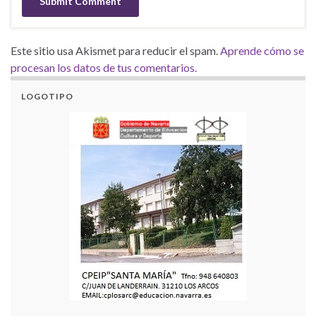
Este sitio usa Akismet para reducir el spam.
Aprende cómo se
procesan los datos de tus comentarios.
LOGOTIPO