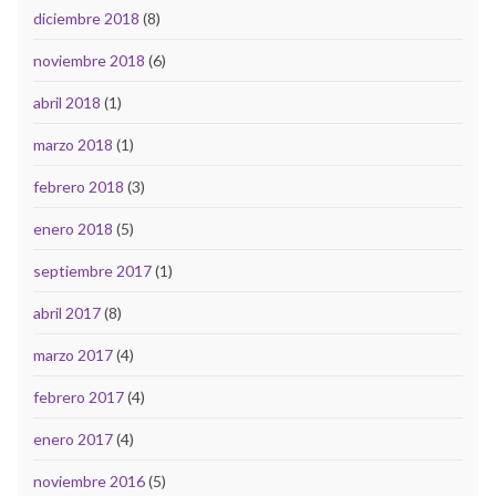
diciembre 2018
(8)
noviembre 2018
(6)
abril 2018
(1)
marzo 2018
(1)
febrero 2018
(3)
enero 2018
(5)
septiembre 2017
(1)
abril 2017
(8)
marzo 2017
(4)
febrero 2017
(4)
enero 2017
(4)
noviembre 2016
(5)