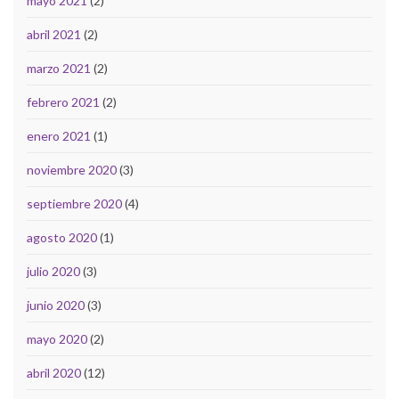
mayo 2021
(2)
abril 2021
(2)
marzo 2021
(2)
febrero 2021
(2)
enero 2021
(1)
noviembre 2020
(3)
septiembre 2020
(4)
agosto 2020
(1)
julio 2020
(3)
junio 2020
(3)
mayo 2020
(2)
abril 2020
(12)