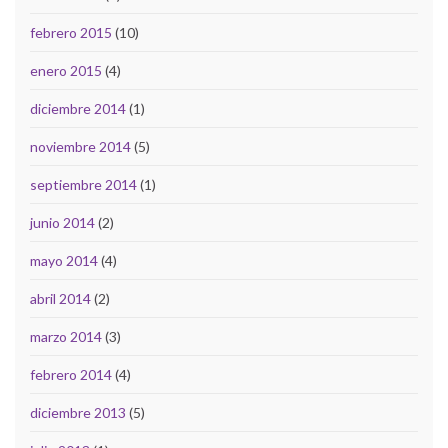
febrero 2015
(10)
enero 2015
(4)
diciembre 2014
(1)
noviembre 2014
(5)
septiembre 2014
(1)
junio 2014
(2)
mayo 2014
(4)
abril 2014
(2)
marzo 2014
(3)
febrero 2014
(4)
diciembre 2013
(5)