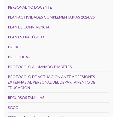
PERSONAL NO DOCENTE
PLAN ACTIVIDADES COMPLEMENTARIAS 2024/25
PLAN DE CONVIVENCIA
PLAN ESTRATÉGICO
PROA +
PROEDUCAR
PROTOCOLO ALUMNADO DIABETES
PROTOCOLO DE ACTUACIÓN ANTE AGRESIONES
EXTERNAS AL PERSONAL DEL DEPARTAMENTO DE
EDUCACIÓN
RECURSOS FAMILIAS
SGCC