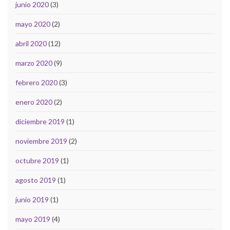
junio 2020
(3)
mayo 2020
(2)
abril 2020
(12)
marzo 2020
(9)
febrero 2020
(3)
enero 2020
(2)
diciembre 2019
(1)
noviembre 2019
(2)
octubre 2019
(1)
agosto 2019
(1)
junio 2019
(1)
mayo 2019
(4)