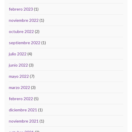
febrero 2023
(1)
noviembre 2022
(1)
octubre 2022
(2)
septiembre 2022
(1)
julio 2022
(4)
junio 2022
(3)
mayo 2022
(7)
marzo 2022
(3)
febrero 2022
(5)
diciembre 2021
(1)
noviembre 2021
(1)