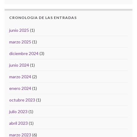
CRONOLOGIA DE LAS ENTRADAS
junio 2025
(1)
marzo 2025
(1)
diciembre 2024
(3)
junio 2024
(1)
marzo 2024
(2)
enero 2024
(1)
octubre 2023
(1)
julio 2023
(1)
abril 2023
(1)
marzo 2023
(6)