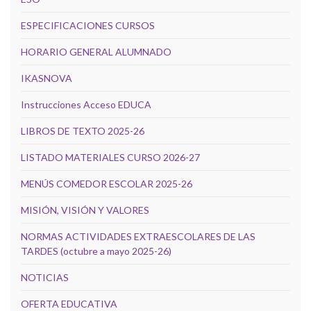
ESPECIFICACIONES CURSOS
HORARIO GENERAL ALUMNADO
IKASNOVA
Instrucciones Acceso EDUCA
LIBROS DE TEXTO 2025-26
LISTADO MATERIALES CURSO 2026-27
MENÚS COMEDOR ESCOLAR 2025-26
MISIÓN, VISIÓN Y VALORES
NORMAS ACTIVIDADES EXTRAESCOLARES DE LAS
TARDES (octubre a mayo 2025-26)
NOTICIAS
OFERTA EDUCATIVA