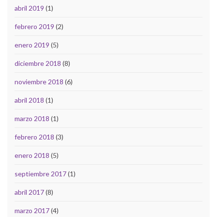
abril 2019
(1)
febrero 2019
(2)
enero 2019
(5)
diciembre 2018
(8)
noviembre 2018
(6)
abril 2018
(1)
marzo 2018
(1)
febrero 2018
(3)
enero 2018
(5)
septiembre 2017
(1)
abril 2017
(8)
marzo 2017
(4)