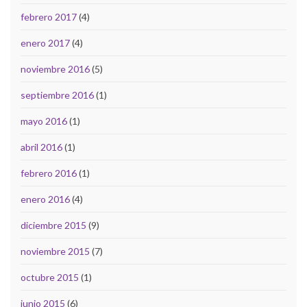
febrero 2017
(4)
enero 2017
(4)
noviembre 2016
(5)
septiembre 2016
(1)
mayo 2016
(1)
abril 2016
(1)
febrero 2016
(1)
enero 2016
(4)
diciembre 2015
(9)
noviembre 2015
(7)
octubre 2015
(1)
junio 2015
(6)