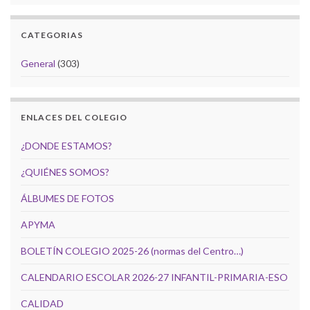
CATEGORIAS
General
(303)
ENLACES DEL COLEGIO
¿DONDE ESTAMOS?
¿QUIÉNES SOMOS?
ÁLBUMES DE FOTOS
APYMA
BOLETÍN COLEGIO 2025-26 (normas del Centro…)
CALENDARIO ESCOLAR 2026-27 INFANTIL-PRIMARIA-ESO
CALIDAD