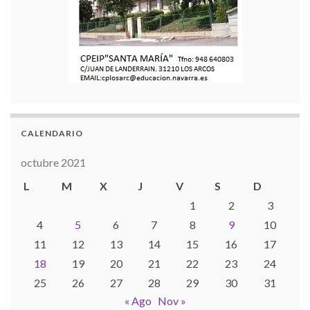
CALENDARIO
octubre 2021
L
M
X
J
V
S
D
1
2
3
4
5
6
7
8
9
10
11
12
13
14
15
16
17
18
19
20
21
22
23
24
25
26
27
28
29
30
31
« Ago
Nov »