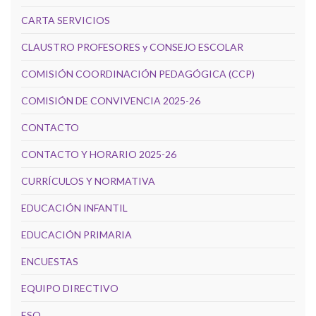
CARTA SERVICIOS
CLAUSTRO PROFESORES y CONSEJO ESCOLAR
COMISIÓN COORDINACIÓN PEDAGÓGICA (CCP)
COMISIÓN DE CONVIVENCIA 2025-26
CONTACTO
CONTACTO Y HORARIO 2025-26
CURRÍCULOS Y NORMATIVA
EDUCACIÓN INFANTIL
EDUCACIÓN PRIMARIA
ENCUESTAS
EQUIPO DIRECTIVO
ESO