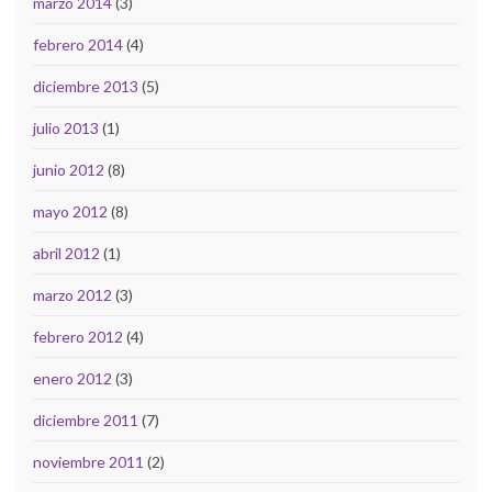
marzo 2014
(3)
febrero 2014
(4)
diciembre 2013
(5)
julio 2013
(1)
junio 2012
(8)
mayo 2012
(8)
abril 2012
(1)
marzo 2012
(3)
febrero 2012
(4)
enero 2012
(3)
diciembre 2011
(7)
noviembre 2011
(2)