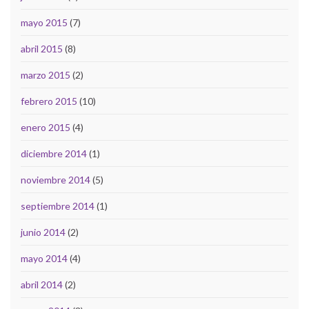
mayo 2015
(7)
abril 2015
(8)
marzo 2015
(2)
febrero 2015
(10)
enero 2015
(4)
diciembre 2014
(1)
noviembre 2014
(5)
septiembre 2014
(1)
junio 2014
(2)
mayo 2014
(4)
abril 2014
(2)