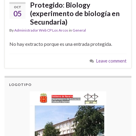
Protegido: Biology
OCT
05
(experimento de biología en
Secundaria)
By
Administrador Web CP Los Arcos
in
General
No hay extracto porque es una entrada protegida.
Leave comment
LOGOTIPO