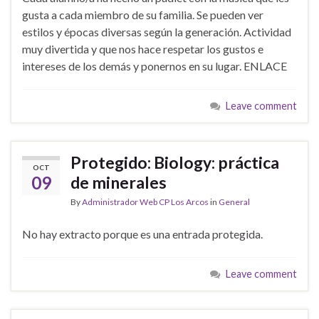
gusta a cada miembro de su familia. Se pueden ver
estilos y épocas diversas según la generación. Actividad
muy divertida y que nos hace respetar los gustos e
intereses de los demás y ponernos en su lugar. ENLACE
Leave comment
Protegido: Biology: práctica
OCT
09
de minerales
By
Administrador Web CP Los Arcos
in
General
No hay extracto porque es una entrada protegida.
Leave comment