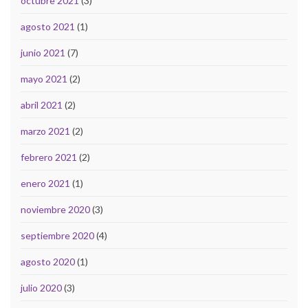
octubre 2021
(3)
agosto 2021
(1)
junio 2021
(7)
mayo 2021
(2)
abril 2021
(2)
marzo 2021
(2)
febrero 2021
(2)
enero 2021
(1)
noviembre 2020
(3)
septiembre 2020
(4)
agosto 2020
(1)
julio 2020
(3)