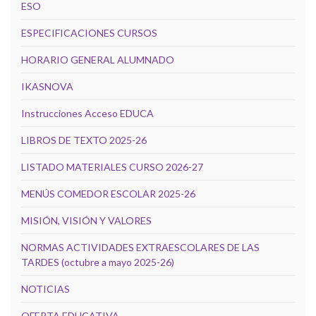
ESO
ESPECIFICACIONES CURSOS
HORARIO GENERAL ALUMNADO
IKASNOVA
Instrucciones Acceso EDUCA
LIBROS DE TEXTO 2025-26
LISTADO MATERIALES CURSO 2026-27
MENÚS COMEDOR ESCOLAR 2025-26
MISIÓN, VISIÓN Y VALORES
NORMAS ACTIVIDADES EXTRAESCOLARES DE LAS
TARDES (octubre a mayo 2025-26)
NOTICIAS
OFERTA EDUCATIVA