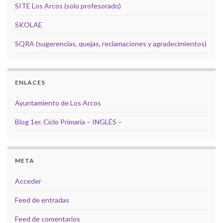
SITE Los Arcos (solo profesorado)
SKOLAE
SQRA (sugerencias, quejas, reclamaciones y agradecimientos)
ENLACES
Ayuntamiento de Los Arcos
Blog 1er. Ciclo Primaria – INGLÉS –
META
Acceder
Feed de entradas
Feed de comentarios