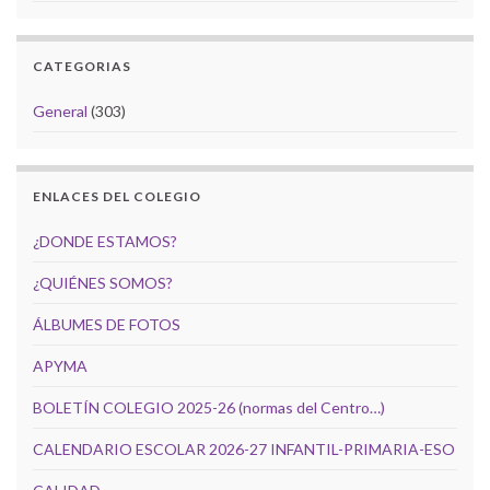
CATEGORIAS
General
(303)
ENLACES DEL COLEGIO
¿DONDE ESTAMOS?
¿QUIÉNES SOMOS?
ÁLBUMES DE FOTOS
APYMA
BOLETÍN COLEGIO 2025-26 (normas del Centro…)
CALENDARIO ESCOLAR 2026-27 INFANTIL-PRIMARIA-ESO