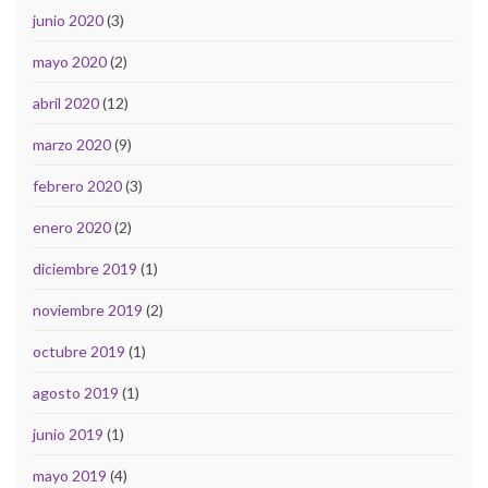
junio 2020
(3)
mayo 2020
(2)
abril 2020
(12)
marzo 2020
(9)
febrero 2020
(3)
enero 2020
(2)
diciembre 2019
(1)
noviembre 2019
(2)
octubre 2019
(1)
agosto 2019
(1)
junio 2019
(1)
mayo 2019
(4)