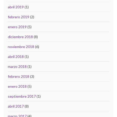
abril 2019
(1)
febrero 2019
(2)
enero 2019
(5)
diciembre 2018
(8)
noviembre 2018
(6)
abril 2018
(1)
marzo 2018
(1)
febrero 2018
(3)
enero 2018
(5)
septiembre 2017
(1)
abril 2017
(8)
marzo 2017
(4)