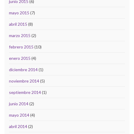
junio 2015
(6)
mayo 2015
(7)
abril 2015
(8)
marzo 2015
(2)
febrero 2015
(10)
enero 2015
(4)
diciembre 2014
(1)
noviembre 2014
(5)
septiembre 2014
(1)
junio 2014
(2)
mayo 2014
(4)
abril 2014
(2)