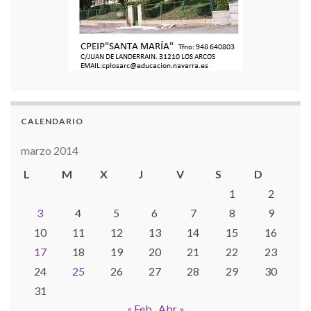
CALENDARIO
marzo 2014
L
M
X
J
V
S
D
1
2
3
4
5
6
7
8
9
10
11
12
13
14
15
16
17
18
19
20
21
22
23
24
25
26
27
28
29
30
31
« Feb
Abr »