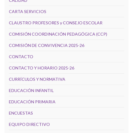
CALIDAD
CARTA SERVICIOS
CLAUSTRO PROFESORES y CONSEJO ESCOLAR
COMISIÓN COORDINACIÓN PEDAGÓGICA (CCP)
COMISIÓN DE CONVIVENCIA 2025-26
CONTACTO
CONTACTO Y HORARIO 2025-26
CURRÍCULOS Y NORMATIVA
EDUCACIÓN INFANTIL
EDUCACIÓN PRIMARIA
ENCUESTAS
EQUIPO DIRECTIVO