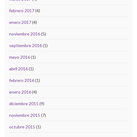
febrero 2017
(4)
enero 2017
(4)
noviembre 2016
(5)
septiembre 2016
(1)
mayo 2016
(1)
abril 2016
(1)
febrero 2016
(1)
enero 2016
(4)
diciembre 2015
(9)
noviembre 2015
(7)
octubre 2015
(1)