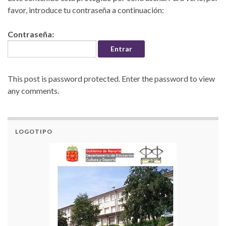
favor, introduce tu contraseña a continuación:
Contraseña:
This post is password protected. Enter the password to view
any comments.
LOGOTIPO