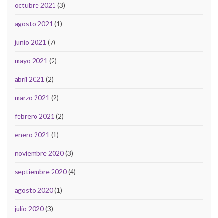
octubre 2021
(3)
agosto 2021
(1)
junio 2021
(7)
mayo 2021
(2)
abril 2021
(2)
marzo 2021
(2)
febrero 2021
(2)
enero 2021
(1)
noviembre 2020
(3)
septiembre 2020
(4)
agosto 2020
(1)
julio 2020
(3)