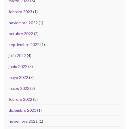
marzo 2023
(6)
febrero 2023
(1)
noviembre 2022
(1)
octubre 2022
(2)
septiembre 2022
(1)
julio 2022
(4)
junio 2022
(3)
mayo 2022
(7)
marzo 2022
(3)
febrero 2022
(5)
diciembre 2021
(1)
noviembre 2021
(1)