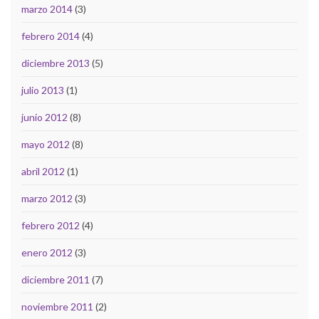
marzo 2014
(3)
febrero 2014
(4)
diciembre 2013
(5)
julio 2013
(1)
junio 2012
(8)
mayo 2012
(8)
abril 2012
(1)
marzo 2012
(3)
febrero 2012
(4)
enero 2012
(3)
diciembre 2011
(7)
noviembre 2011
(2)