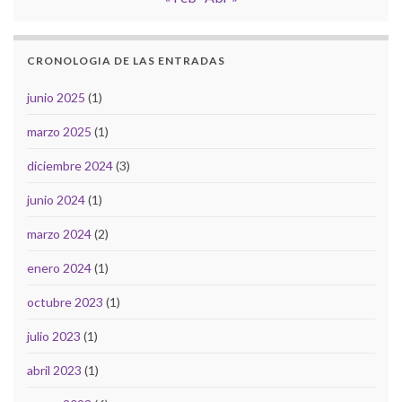
CRONOLOGIA DE LAS ENTRADAS
junio 2025
(1)
marzo 2025
(1)
diciembre 2024
(3)
junio 2024
(1)
marzo 2024
(2)
enero 2024
(1)
octubre 2023
(1)
julio 2023
(1)
abril 2023
(1)