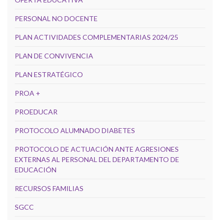
PERSONAL NO DOCENTE
PLAN ACTIVIDADES COMPLEMENTARIAS 2024/25
PLAN DE CONVIVENCIA
PLAN ESTRATÉGICO
PROA +
PROEDUCAR
PROTOCOLO ALUMNADO DIABETES
PROTOCOLO DE ACTUACIÓN ANTE AGRESIONES
EXTERNAS AL PERSONAL DEL DEPARTAMENTO DE
EDUCACIÓN
RECURSOS FAMILIAS
SGCC