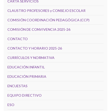
CARTA SERVICIOS
CLAUSTRO PROFESORES y CONSEJO ESCOLAR
COMISIÓN COORDINACIÓN PEDAGÓGICA (CCP)
COMISIÓN DE CONVIVENCIA 2025-26
CONTACTO
CONTACTO Y HORARIO 2025-26
CURRÍCULOS Y NORMATIVA
EDUCACIÓN INFANTIL
EDUCACIÓN PRIMARIA
ENCUESTAS
EQUIPO DIRECTIVO
ESO