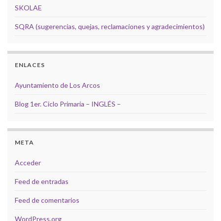
SKOLAE
SQRA (sugerencias, quejas, reclamaciones y agradecimientos)
ENLACES
Ayuntamiento de Los Arcos
Blog 1er. Ciclo Primaria – INGLÉS –
META
Acceder
Feed de entradas
Feed de comentarios
WordPress.org