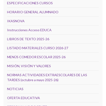
ESPECIFICACIONES CURSOS
HORARIO GENERAL ALUMNADO
IKASNOVA
Instrucciones Acceso EDUCA
LIBROS DE TEXTO 2025-26
LISTADO MATERIALES CURSO 2026-27
MENÚS COMEDOR ESCOLAR 2025-26
MISIÓN, VISIÓN Y VALORES
NORMAS ACTIVIDADES EXTRAESCOLARES DE LAS
TARDES (octubre a mayo 2025-26)
NOTICIAS
OFERTA EDUCATIVA