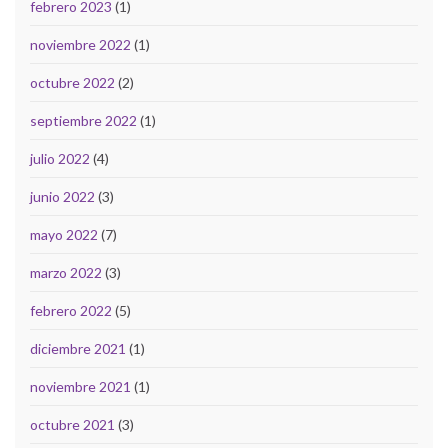
febrero 2023
(1)
noviembre 2022
(1)
octubre 2022
(2)
septiembre 2022
(1)
julio 2022
(4)
junio 2022
(3)
mayo 2022
(7)
marzo 2022
(3)
febrero 2022
(5)
diciembre 2021
(1)
noviembre 2021
(1)
octubre 2021
(3)