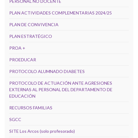
PERSONAL NO DOCENTE
PLAN ACTIVIDADES COMPLEMENTARIAS 2024/25
PLAN DE CONVIVENCIA
PLAN ESTRATÉGICO
PROA +
PROEDUCAR
PROTOCOLO ALUMNADO DIABETES
PROTOCOLO DE ACTUACIÓN ANTE AGRESIONES
EXTERNAS AL PERSONAL DEL DEPARTAMENTO DE
EDUCACIÓN
RECURSOS FAMILIAS
SGCC
SITE Los Arcos (solo profesorado)