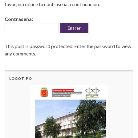
favor, introduce tu contraseña a continuación:
Contraseña:
This post is password protected. Enter the password to view
any comments.
LOGOTIPO