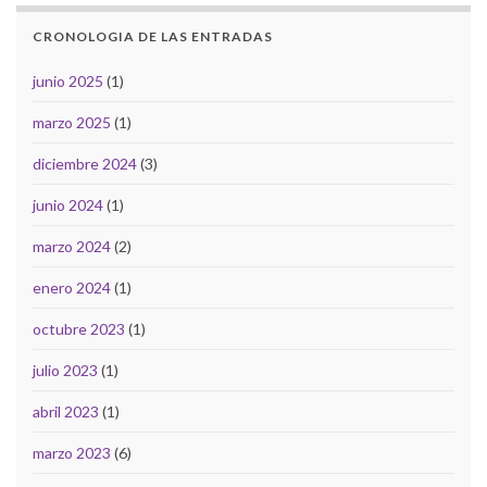
CRONOLOGIA DE LAS ENTRADAS
junio 2025
(1)
marzo 2025
(1)
diciembre 2024
(3)
junio 2024
(1)
marzo 2024
(2)
enero 2024
(1)
octubre 2023
(1)
julio 2023
(1)
abril 2023
(1)
marzo 2023
(6)