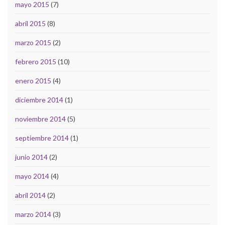
mayo 2015
(7)
abril 2015
(8)
marzo 2015
(2)
febrero 2015
(10)
enero 2015
(4)
diciembre 2014
(1)
noviembre 2014
(5)
septiembre 2014
(1)
junio 2014
(2)
mayo 2014
(4)
abril 2014
(2)
marzo 2014
(3)