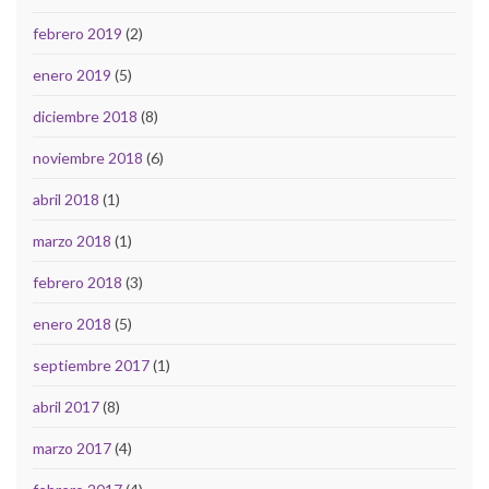
febrero 2019
(2)
enero 2019
(5)
diciembre 2018
(8)
noviembre 2018
(6)
abril 2018
(1)
marzo 2018
(1)
febrero 2018
(3)
enero 2018
(5)
septiembre 2017
(1)
abril 2017
(8)
marzo 2017
(4)