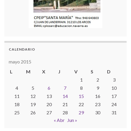
CALENDARIO
mayo 2015
L
M
X
J
V
S
D
1
2
3
4
5
6
7
8
9
10
11
12
13
14
15
16
17
18
19
20
21
22
23
24
25
26
27
28
29
30
31
« Abr
Jun »