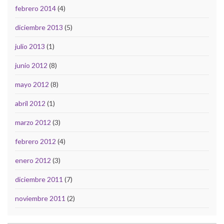
febrero 2014
(4)
diciembre 2013
(5)
julio 2013
(1)
junio 2012
(8)
mayo 2012
(8)
abril 2012
(1)
marzo 2012
(3)
febrero 2012
(4)
enero 2012
(3)
diciembre 2011
(7)
noviembre 2011
(2)