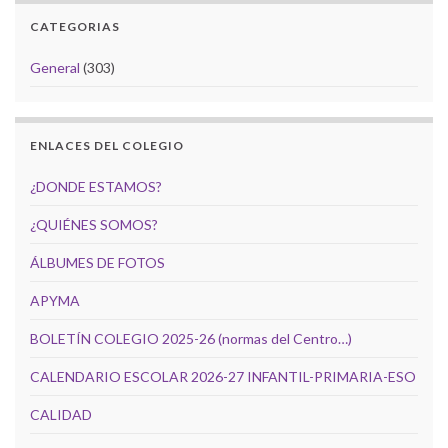
CATEGORIAS
General
(303)
ENLACES DEL COLEGIO
¿DONDE ESTAMOS?
¿QUIÉNES SOMOS?
ÁLBUMES DE FOTOS
APYMA
BOLETÍN COLEGIO 2025-26 (normas del Centro…)
CALENDARIO ESCOLAR 2026-27 INFANTIL-PRIMARIA-ESO
CALIDAD