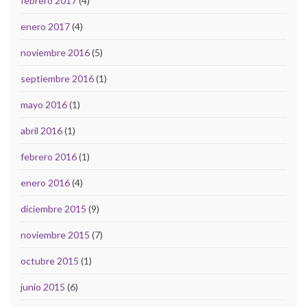
febrero 2017
(4)
enero 2017
(4)
noviembre 2016
(5)
septiembre 2016
(1)
mayo 2016
(1)
abril 2016
(1)
febrero 2016
(1)
enero 2016
(4)
diciembre 2015
(9)
noviembre 2015
(7)
octubre 2015
(1)
junio 2015
(6)