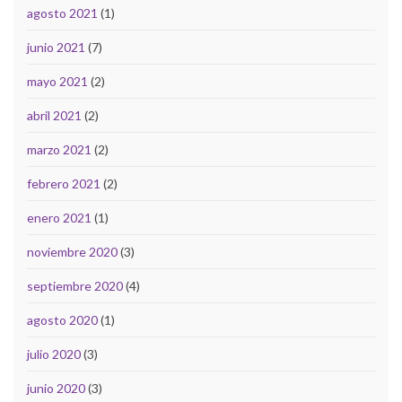
agosto 2021
(1)
junio 2021
(7)
mayo 2021
(2)
abril 2021
(2)
marzo 2021
(2)
febrero 2021
(2)
enero 2021
(1)
noviembre 2020
(3)
septiembre 2020
(4)
agosto 2020
(1)
julio 2020
(3)
junio 2020
(3)