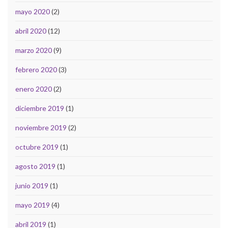
mayo 2020
(2)
abril 2020
(12)
marzo 2020
(9)
febrero 2020
(3)
enero 2020
(2)
diciembre 2019
(1)
noviembre 2019
(2)
octubre 2019
(1)
agosto 2019
(1)
junio 2019
(1)
mayo 2019
(4)
abril 2019
(1)