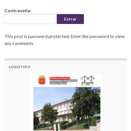
Contraseña:
This post is password protected. Enter the password to view
any comments.
LOGOTIPO