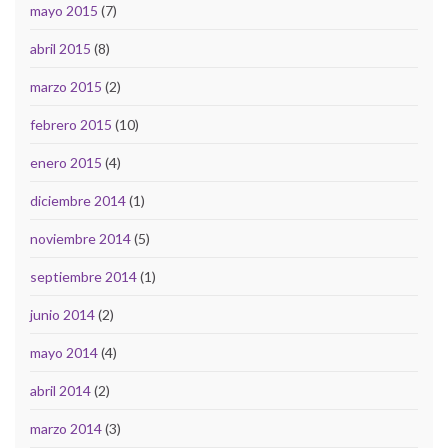
mayo 2015
(7)
abril 2015
(8)
marzo 2015
(2)
febrero 2015
(10)
enero 2015
(4)
diciembre 2014
(1)
noviembre 2014
(5)
septiembre 2014
(1)
junio 2014
(2)
mayo 2014
(4)
abril 2014
(2)
marzo 2014
(3)