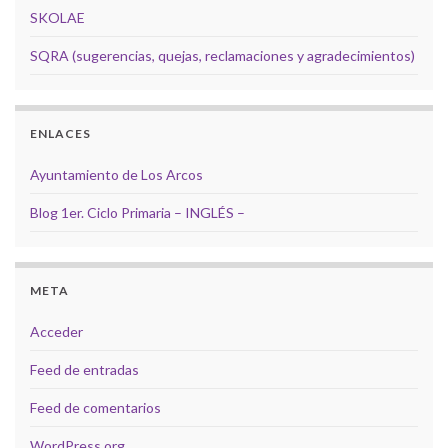
SKOLAE
SQRA (sugerencias, quejas, reclamaciones y agradecimientos)
ENLACES
Ayuntamiento de Los Arcos
Blog 1er. Ciclo Primaria – INGLÉS –
META
Acceder
Feed de entradas
Feed de comentarios
WordPress.org