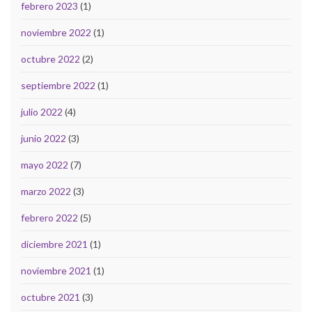
febrero 2023
(1)
noviembre 2022
(1)
octubre 2022
(2)
septiembre 2022
(1)
julio 2022
(4)
junio 2022
(3)
mayo 2022
(7)
marzo 2022
(3)
febrero 2022
(5)
diciembre 2021
(1)
noviembre 2021
(1)
octubre 2021
(3)