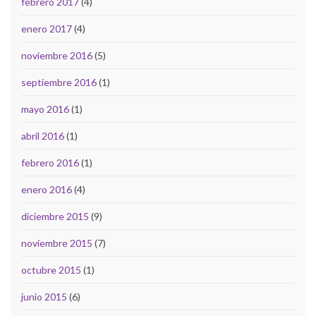
febrero 2017
(4)
enero 2017
(4)
noviembre 2016
(5)
septiembre 2016
(1)
mayo 2016
(1)
abril 2016
(1)
febrero 2016
(1)
enero 2016
(4)
diciembre 2015
(9)
noviembre 2015
(7)
octubre 2015
(1)
junio 2015
(6)