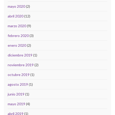
mayo 2020
(2)
abril 2020
(12)
marzo 2020
(9)
febrero 2020
(3)
enero 2020
(2)
diciembre 2019
(1)
noviembre 2019
(2)
octubre 2019
(1)
agosto 2019
(1)
junio 2019
(1)
mayo 2019
(4)
abril 2019
(1)