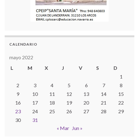
CALENDARIO
mayo 2022
L
M
X
J
V
S
D
1
2
3
4
5
6
7
8
9
10
11
12
13
14
15
16
17
18
19
20
21
22
23
24
25
26
27
28
29
30
31
« Mar
Jun »