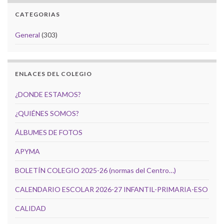
CATEGORIAS
General
(303)
ENLACES DEL COLEGIO
¿DONDE ESTAMOS?
¿QUIÉNES SOMOS?
ÁLBUMES DE FOTOS
APYMA
BOLETÍN COLEGIO 2025-26 (normas del Centro…)
CALENDARIO ESCOLAR 2026-27 INFANTIL-PRIMARIA-ESO
CALIDAD