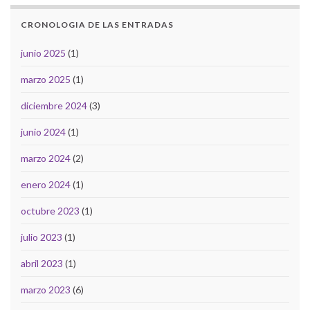
CRONOLOGIA DE LAS ENTRADAS
junio 2025
(1)
marzo 2025
(1)
diciembre 2024
(3)
junio 2024
(1)
marzo 2024
(2)
enero 2024
(1)
octubre 2023
(1)
julio 2023
(1)
abril 2023
(1)
marzo 2023
(6)