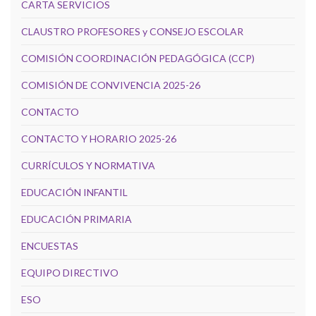
CARTA SERVICIOS
CLAUSTRO PROFESORES y CONSEJO ESCOLAR
COMISIÓN COORDINACIÓN PEDAGÓGICA (CCP)
COMISIÓN DE CONVIVENCIA 2025-26
CONTACTO
CONTACTO Y HORARIO 2025-26
CURRÍCULOS Y NORMATIVA
EDUCACIÓN INFANTIL
EDUCACIÓN PRIMARIA
ENCUESTAS
EQUIPO DIRECTIVO
ESO