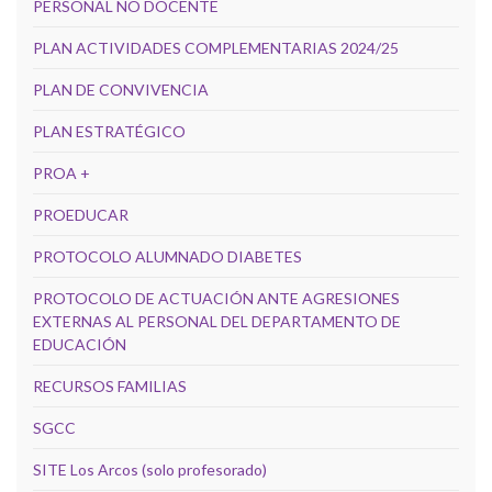
PERSONAL NO DOCENTE
PLAN ACTIVIDADES COMPLEMENTARIAS 2024/25
PLAN DE CONVIVENCIA
PLAN ESTRATÉGICO
PROA +
PROEDUCAR
PROTOCOLO ALUMNADO DIABETES
PROTOCOLO DE ACTUACIÓN ANTE AGRESIONES
EXTERNAS AL PERSONAL DEL DEPARTAMENTO DE
EDUCACIÓN
RECURSOS FAMILIAS
SGCC
SITE Los Arcos (solo profesorado)