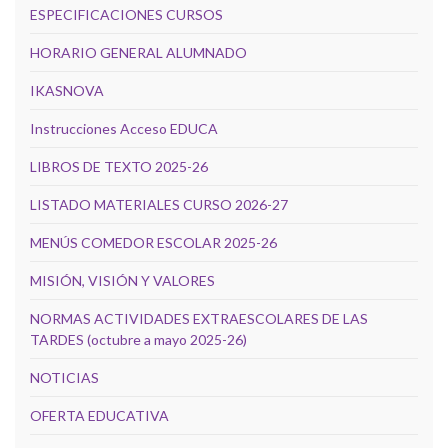
ESPECIFICACIONES CURSOS
HORARIO GENERAL ALUMNADO
IKASNOVA
Instrucciones Acceso EDUCA
LIBROS DE TEXTO 2025-26
LISTADO MATERIALES CURSO 2026-27
MENÚS COMEDOR ESCOLAR 2025-26
MISIÓN, VISIÓN Y VALORES
NORMAS ACTIVIDADES EXTRAESCOLARES DE LAS
TARDES (octubre a mayo 2025-26)
NOTICIAS
OFERTA EDUCATIVA