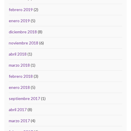
febrero 2019
(2)
enero 2019
(5)
diciembre 2018
(8)
noviembre 2018
(6)
abril 2018
(1)
marzo 2018
(1)
febrero 2018
(3)
enero 2018
(5)
septiembre 2017
(1)
abril 2017
(8)
marzo 2017
(4)