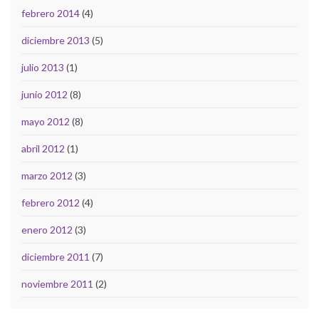
febrero 2014
(4)
diciembre 2013
(5)
julio 2013
(1)
junio 2012
(8)
mayo 2012
(8)
abril 2012
(1)
marzo 2012
(3)
febrero 2012
(4)
enero 2012
(3)
diciembre 2011
(7)
noviembre 2011
(2)