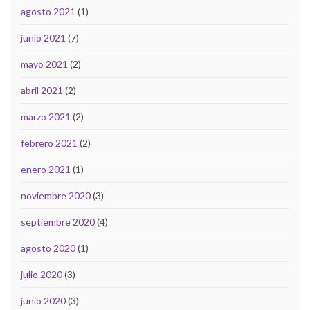
agosto 2021
(1)
junio 2021
(7)
mayo 2021
(2)
abril 2021
(2)
marzo 2021
(2)
febrero 2021
(2)
enero 2021
(1)
noviembre 2020
(3)
septiembre 2020
(4)
agosto 2020
(1)
julio 2020
(3)
junio 2020
(3)