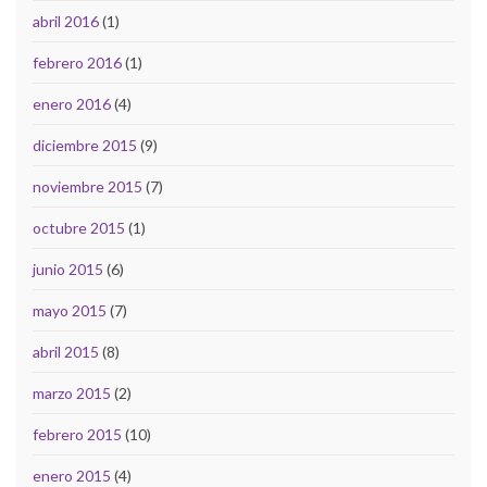
abril 2016
(1)
febrero 2016
(1)
enero 2016
(4)
diciembre 2015
(9)
noviembre 2015
(7)
octubre 2015
(1)
junio 2015
(6)
mayo 2015
(7)
abril 2015
(8)
marzo 2015
(2)
febrero 2015
(10)
enero 2015
(4)