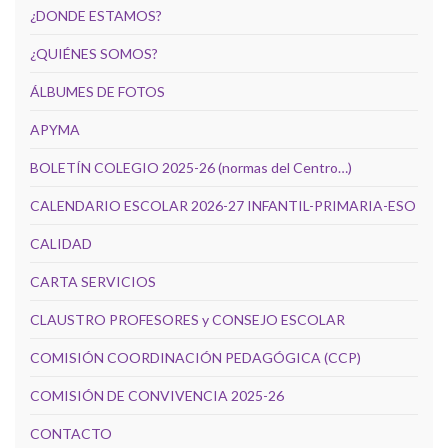
¿DONDE ESTAMOS?
¿QUIÉNES SOMOS?
ÁLBUMES DE FOTOS
APYMA
BOLETÍN COLEGIO 2025-26 (normas del Centro…)
CALENDARIO ESCOLAR 2026-27 INFANTIL-PRIMARIA-ESO
CALIDAD
CARTA SERVICIOS
CLAUSTRO PROFESORES y CONSEJO ESCOLAR
COMISIÓN COORDINACIÓN PEDAGÓGICA (CCP)
COMISIÓN DE CONVIVENCIA 2025-26
CONTACTO