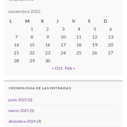
noviembre 2022
L
M
X
J
V
S
D
1
2
3
4
5
6
7
8
9
10
11
12
13
14
15
16
17
18
19
20
21
22
23
24
25
26
27
28
29
30
« Oct
Feb »
CRONOLOGIA DE LAS ENTRADAS
junio 2025
(1)
marzo 2025
(1)
diciembre 2024
(3)