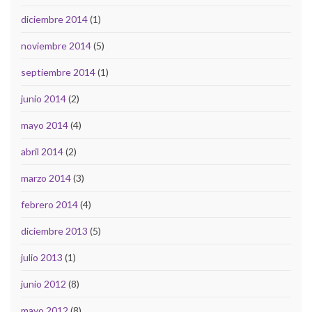
diciembre 2014
(1)
noviembre 2014
(5)
septiembre 2014
(1)
junio 2014
(2)
mayo 2014
(4)
abril 2014
(2)
marzo 2014
(3)
febrero 2014
(4)
diciembre 2013
(5)
julio 2013
(1)
junio 2012
(8)
mayo 2012
(8)