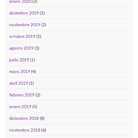
enero 2020
(2)
diciembre 2019
(1)
noviembre 2019
(2)
octubre 2019
(1)
agosto 2019
(1)
junio 2019
(1)
mayo 2019
(4)
abril 2019
(1)
febrero 2019
(2)
enero 2019
(5)
diciembre 2018
(8)
noviembre 2018
(6)