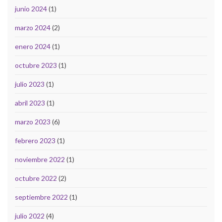
junio 2024
(1)
marzo 2024
(2)
enero 2024
(1)
octubre 2023
(1)
julio 2023
(1)
abril 2023
(1)
marzo 2023
(6)
febrero 2023
(1)
noviembre 2022
(1)
octubre 2022
(2)
septiembre 2022
(1)
julio 2022
(4)