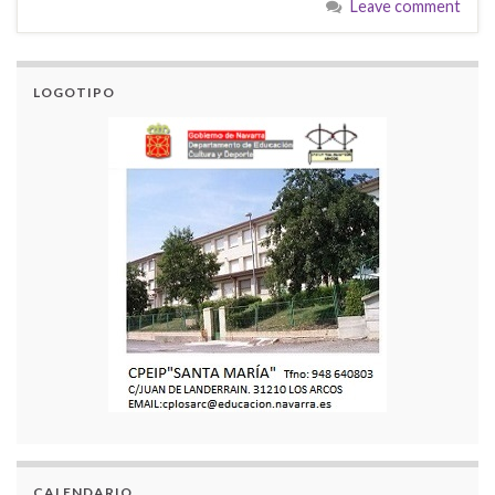
Leave comment
LOGOTIPO
CALENDARIO