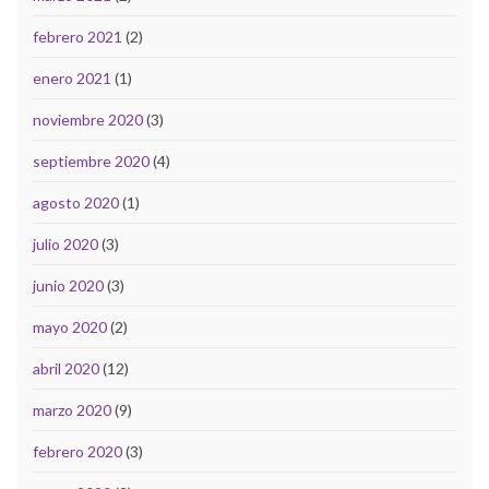
febrero 2021
(2)
enero 2021
(1)
noviembre 2020
(3)
septiembre 2020
(4)
agosto 2020
(1)
julio 2020
(3)
junio 2020
(3)
mayo 2020
(2)
abril 2020
(12)
marzo 2020
(9)
febrero 2020
(3)