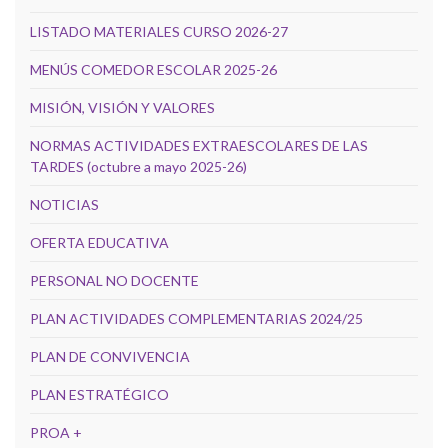
LISTADO MATERIALES CURSO 2026-27
MENÚS COMEDOR ESCOLAR 2025-26
MISIÓN, VISIÓN Y VALORES
NORMAS ACTIVIDADES EXTRAESCOLARES DE LAS
TARDES (octubre a mayo 2025-26)
NOTICIAS
OFERTA EDUCATIVA
PERSONAL NO DOCENTE
PLAN ACTIVIDADES COMPLEMENTARIAS 2024/25
PLAN DE CONVIVENCIA
PLAN ESTRATÉGICO
PROA +