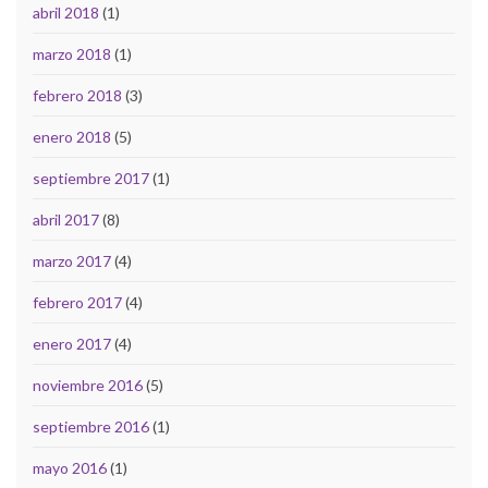
abril 2018
(1)
marzo 2018
(1)
febrero 2018
(3)
enero 2018
(5)
septiembre 2017
(1)
abril 2017
(8)
marzo 2017
(4)
febrero 2017
(4)
enero 2017
(4)
noviembre 2016
(5)
septiembre 2016
(1)
mayo 2016
(1)