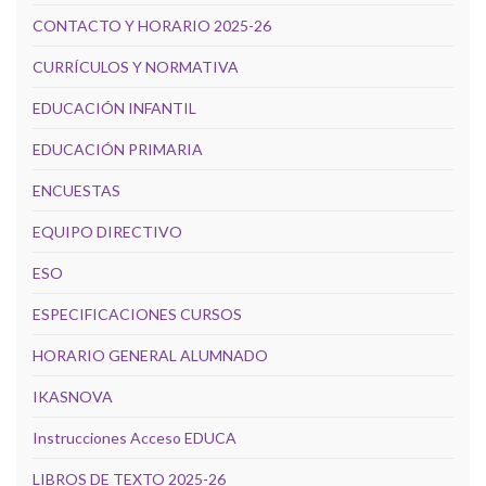
CONTACTO Y HORARIO 2025-26
CURRÍCULOS Y NORMATIVA
EDUCACIÓN INFANTIL
EDUCACIÓN PRIMARIA
ENCUESTAS
EQUIPO DIRECTIVO
ESO
ESPECIFICACIONES CURSOS
HORARIO GENERAL ALUMNADO
IKASNOVA
Instrucciones Acceso EDUCA
LIBROS DE TEXTO 2025-26