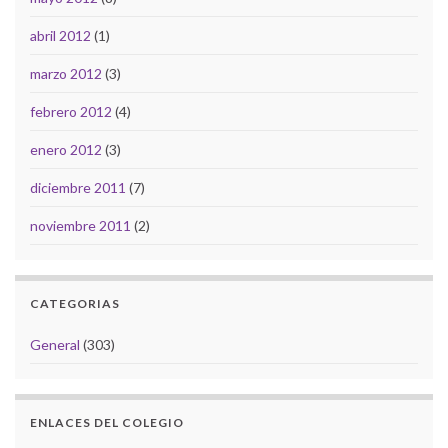
abril 2012
(1)
marzo 2012
(3)
febrero 2012
(4)
enero 2012
(3)
diciembre 2011
(7)
noviembre 2011
(2)
CATEGORIAS
General
(303)
ENLACES DEL COLEGIO