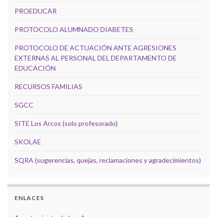
PROEDUCAR
PROTOCOLO ALUMNADO DIABETES
PROTOCOLO DE ACTUACIÓN ANTE AGRESIONES
EXTERNAS AL PERSONAL DEL DEPARTAMENTO DE
EDUCACIÓN
RECURSOS FAMILIAS
SGCC
SITE Los Arcos (solo profesorado)
SKOLAE
SQRA (sugerencias, quejas, reclamaciones y agradecimientos)
ENLACES