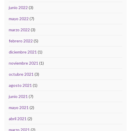
junio 2022
(3)
mayo 2022
(7)
marzo 2022
(3)
febrero 2022
(5)
diciembre 2021
(1)
noviembre 2021
(1)
octubre 2021
(3)
agosto 2021
(1)
junio 2021
(7)
mayo 2021
(2)
abril 2021
(2)
marzo 2021
(2)